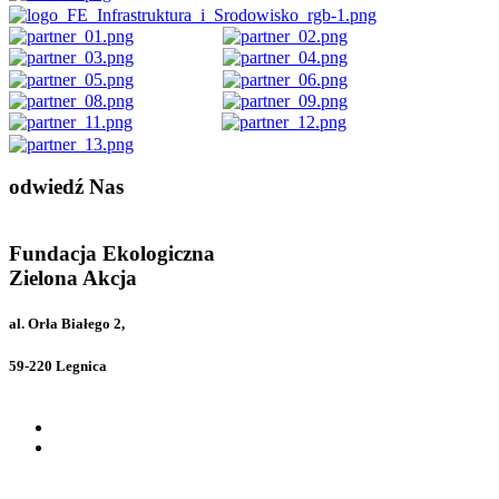
odwiedź
Nas
Fundacja Ekologiczna
Zielona Akcja
al. Orła Białego 2,
59-220 Legnica