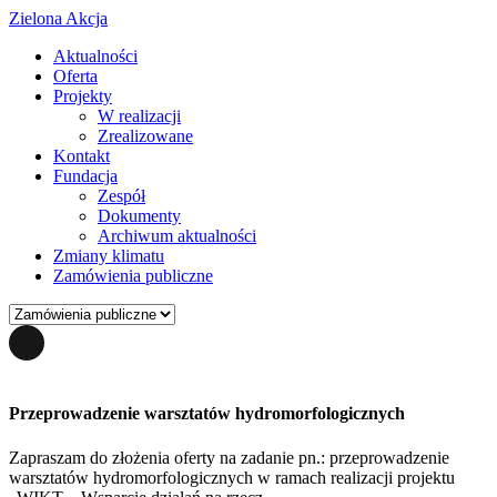
Zielona Akcja
Aktualności
Oferta
Projekty
W realizacji
Zrealizowane
Kontakt
Fundacja
Zespół
Dokumenty
Archiwum aktualności
Zmiany klimatu
Zamówienia publiczne
Przeprowadzenie warsztatów hydromorfologicznych
Zapraszam do złożenia oferty na zadanie pn.: przeprowadzenie
warsztatów hydromorfologicznych w ramach realizacji projektu