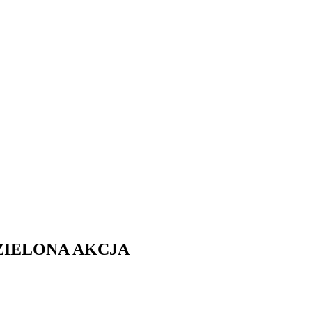
ZIELONA AKCJA