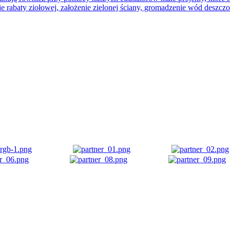
 rabaty ziołowej, założenie zielonej ściany, gromadzenie wód deszcz